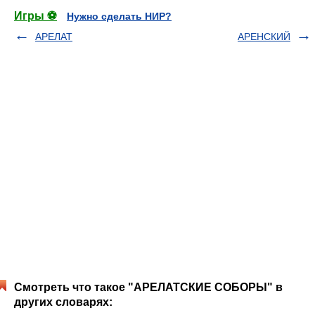
Игры ⚽
Нужно сделать НИР?
АРЕЛАТ
АРЕНСКИЙ
Смотреть что такое "АРЕЛАТСКИЕ СОБОРЫ" в
других словарях: