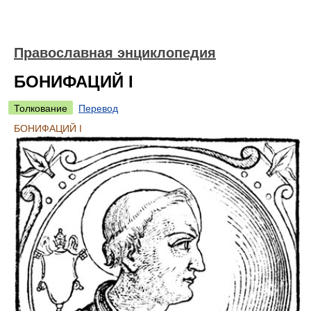
Православная энциклопедия
БОНИФАЦИЙ I
Толкование
Перевод
БОНИФАЦИЙ I