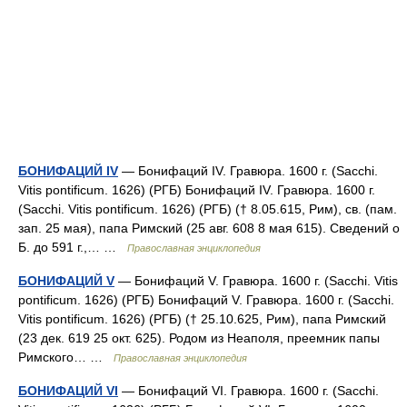
БОНИФАЦИЙ IV
— Бонифаций IV. Гравюра. 1600 г. (Sacchi.
Vitis pontificum. 1626) (РГБ) Бонифаций IV. Гравюра. 1600 г.
(Sacchi. Vitis pontificum. 1626) (РГБ) († 8.05.615, Рим), св. (пам.
зап. 25 мая), папа Римский (25 авг. 608 8 мая 615). Сведений о
Б. до 591 г.,… …
Православная энциклопедия
БОНИФАЦИЙ V
— Бонифаций V. Гравюра. 1600 г. (Sacchi. Vitis
pontificum. 1626) (РГБ) Бонифаций V. Гравюра. 1600 г. (Sacchi.
Vitis pontificum. 1626) (РГБ) († 25.10.625, Рим), папа Римский
(23 дек. 619 25 окт. 625). Родом из Неаполя, преемник папы
Римского… …
Православная энциклопедия
БОНИФАЦИЙ VI
— Бонифаций VI. Гравюра. 1600 г. (Sacchi.