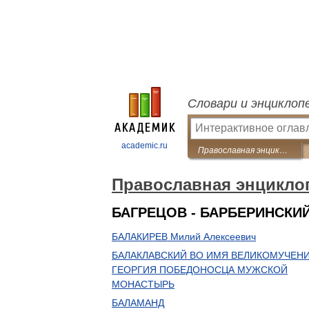
Словари и энциклоп
academic.ru
Православная энциклопедия
Православная энцикло
БАГРЕЦОВ - БАРБЕРИНСКИ
БАЛАКИРЕВ Милий Алексеевич
БАЛАКЛАВСКИЙ ВО ИМЯ ВЕЛИКОМУЧЕН
ГЕОРГИЯ ПОБЕДОНОСЦА МУЖСКОЙ
МОНАСТЫРЬ
БАЛАМАНД