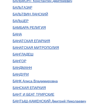
БАЛЬМОНТ Константин Дмитриевич
БАЛЬТАЗАР
БАЛЬТВИН ЛАНСКИЙ
БАЛЬЦЕР
БАМБАРА РЕЛИГИЯ
БАНА
БАНАТСКАЯ ЕПАРХИЯ
БАНАТСКАЯ МИТРОПОЛИЯ
БАНГЛАДЕШ
БАНГОР
БАНДМАНН
БАНДУРИ
БАНК Алиса Владимировна
БАНСКАЯ ЕПАРХИЯ
БАНТ И БЕАТ ТРИРСКИЕ
БАНТЫШ-КАМЕНСКИЙ Дмитрий Николаевич