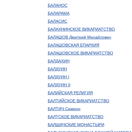
БАЛАНОС
БАЛАРАМА
БАЛАСИС
БАЛАХНИНСКОЕ ВИКАРИАТСТВО
БАЛАШОВ Дмитрий Михайлович
БАЛАШОВСКАЯ ЕПАРХИЯ
БАЛАШОВСКОЕ ВИКАРИАТСТВО
БАЛДАХИН
БАЛДУИН
БАЛДУИН I
БАЛДУИН II
БАЛИЙСКАЯ РЕЛИГИЯ
БАЛТИЙСКОЕ ВИКАРИАТСТВО
БАЛТИЧ Симеон
БАЛТСКОЕ ВИКАРИАТСТВО
БАЛШИЧСКИЕ МОНАСТЫРИ