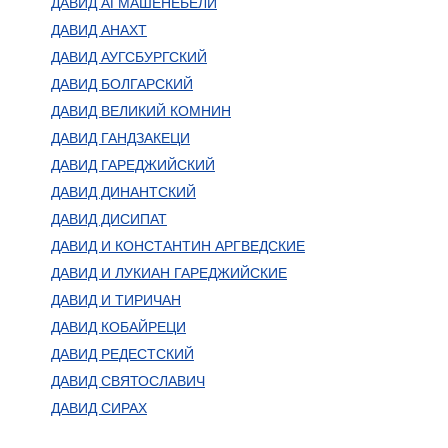
ДАВИД АГМАШЕНЕБЕЛИ
ДАВИД АНАХТ
ДАВИД АУГСБУРГСКИЙ
ДАВИД БОЛГАРСКИЙ
ДАВИД ВЕЛИКИЙ КОМНИН
ДАВИД ГАНДЗАКЕЦИ
ДАВИД ГАРЕДЖИЙСКИЙ
ДАВИД ДИНАНТСКИЙ
ДАВИД ДИСИПАТ
ДАВИД И КОНСТАНТИН АРГВЕДСКИЕ
ДАВИД И ЛУКИАН ГАРЕДЖИЙСКИЕ
ДАВИД И ТИРИЧАН
ДАВИД КОБАЙРЕЦИ
ДАВИД РЕДЕСТСКИЙ
ДАВИД СВЯТОСЛАВИЧ
ДАВИД СИРАХ