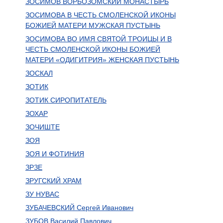
ЗОСИМОВ ВОРБОЗОМСКИЙ МОНАСТЫРЬ
ЗОСИМОВА В ЧЕСТЬ СМОЛЕНСКОЙ ИКОНЫ
БОЖИЕЙ МАТЕРИ МУЖСКАЯ ПУСТЫНЬ
ЗОСИМОВА ВО ИМЯ СВЯТОЙ ТРОИЦЫ И В
ЧЕСТЬ СМОЛЕНСКОЙ ИКОНЫ БОЖИЕЙ
МАТЕРИ «ОДИГИТРИЯ» ЖЕНСКАЯ ПУСТЫНЬ
ЗОСКАЛ
ЗОТИК
ЗОТИК СИРОПИТАТЕЛЬ
ЗОХАР
ЗОЧИШТЕ
ЗОЯ
ЗОЯ И ФОТИНИЯ
ЗРЗЕ
ЗРУГСКИЙ ХРАМ
ЗУ НУВАС
ЗУБАЧЕВСКИЙ Сергей Иванович
ЗУБОВ Василий Павлович