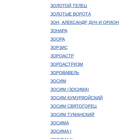
ЗОЛОТОЙ ТЕЛЕЦ
ЗОЛОТЫЕ ВОРОТА
ЗОН, АЛЕКСАНДР, ДУН И ОРИОН
ЗОНАРА
ЗООРА
ЗОРЗИС
ЗОРОАСТР
ЗОРОАСТРИЗМ
ЗОРОВАВЕЛЬ
ЗОСИМ
ЗОСИМ (ЗОСИМА)
ЗОСИМ КУМУРДОЙСКИЙ
ЗОСИМ СВЯТОГОРЕЦ
ЗОСИМ ТУМАНСКИЙ
ЗОСИМА
ЗОСИМА I