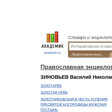
Словари и энциклоп
academic.ru
Православная энциклопедия
Православная энцикло
ЗИНОВЬЕВ Василий Никола
ЗОЛОТАРЁВ
ЗОЛОТАЯ ОРДА
ЗОЛОТНИКОВСКАЯ В ЧЕСТЬ УСПЕНИЯ
ПРЕСВЯТОЙ БОГОРОДИЦЫ МУЖСКАЯ
ПУСТЫНЬ