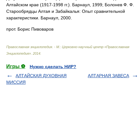
Алтайском крае (1917-1998 гг.). Барнаул, 1999; Болонев Ф. Ф.
Старообрядцы Алтая и Забайкалья: Опыт сравнительной
характеристики. Барнаул, 2000.
прот. Борис Пивоваров
Православная энциклопедия. - М.: Церковно-научный центр «Православная
Энциклопедия»
.
2014
.
Игры ⚽
Нужно сделать НИР?
АЛТАЙСКАЯ ДУХОВНАЯ
АЛТАРНАЯ ЗАВЕСА
МИССИЯ