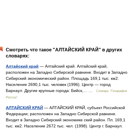
Смотреть что такое "АЛТАЙСКИЙ КРАЙ" в других
словарях:
Алтайский край
— Алтайский край. Алтайский край,
расположен на Западно Сибирской равнине. Входит в Западно
Сибирский экономический район. Площадь 169,1 тыс. км2.
Население 2690,1 тыс. человек (1996). Центр — город
Барнаул. Другие крупные города: Бийск,… …
Словарь "География
России"
АЛТАЙСКИЙ КРАЙ
— АЛТАЙСКИЙ КРАЙ, субъект Российской
Федерации; расположен на Западно Сибирской равнине.
Входит в Западно Сибирский экономике ский район. Пл. 169,1
тыс. км2. Население 2672 тыс. чел. (1998). Центр г. Барнаул.