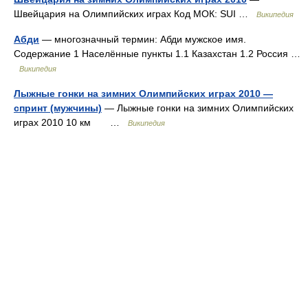
Швейцария на Олимпийских играх Код МОК: SUI …
Википедия
Абди
— многозначный термин: Абди мужское имя.
Содержание 1 Населённые пункты 1.1 Казахстан 1.2 Россия …
Википедия
Лыжные гонки на зимних Олимпийских играх 2010 —
спринт (мужчины)
— Лыжные гонки на зимних Олимпийских
играх 2010 10 км …
Википедия