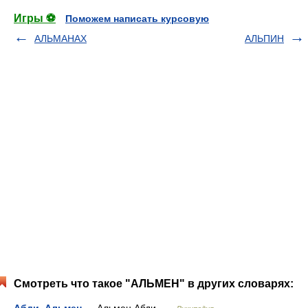
Игры ⚽
Поможем написать курсовую
АЛЬМАНАХ
АЛЬПИН
Смотреть что такое "АЛЬМЕН" в других словарях: