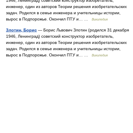
1946, Ленинград) советский конструктор изобретатель,
инженер, один из авторов Теории решения изобретательских
задач. Родился в семье инженера и учительницы истории,
вырос в Подпорожье. Окончил ПТУ и… …
Википедия
Злотин, Борис
— Борис Львович Злотин (родился 31 декабря
1946, Ленинград) советский конструктор изобретатель,
инженер, один из авторов Теории решения изобретательских
задач. Родился в семье инженера и учительницы истории,
вырос в Подпорожье. Окончил ПТУ и… …
Википедия