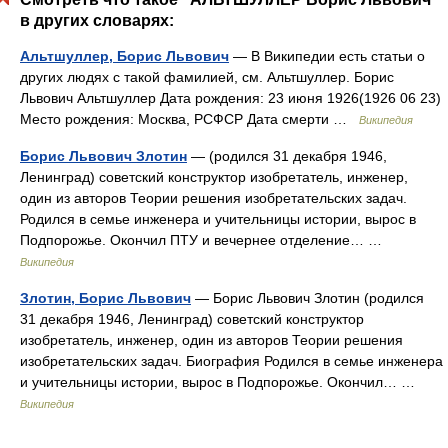
в других словарях:
Альтшуллер, Борис Львович
— В Википедии есть статьи о
других людях с такой фамилией, см. Альтшуллер. Борис
Львович Альтшуллер Дата рождения: 23 июня 1926(1926 06 23)
Место рождения: Москва, РСФСР Дата смерти …
Википедия
Борис Львович Злотин
— (родился 31 декабря 1946,
Ленинград) советский конструктор изобретатель, инженер,
один из авторов Теории решения изобретательских задач.
Родился в семье инженера и учительницы истории, вырос в
Подпорожье. Окончил ПТУ и вечернее отделение… …
Википедия
Злотин, Борис Львович
— Борис Львович Злотин (родился
31 декабря 1946, Ленинград) советский конструктор
изобретатель, инженер, один из авторов Теории решения
изобретательских задач. Биография Родился в семье инженера
и учительницы истории, вырос в Подпорожье. Окончил… …
Википедия