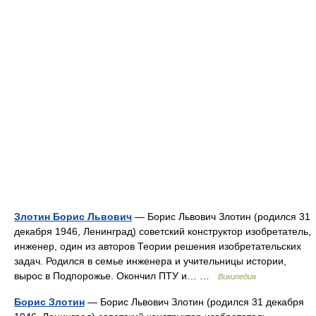
Злотин Борис Львович
— Борис Львович Злотин (родился 31
декабря 1946, Ленинград) советский конструктор изобретатель,
инженер, один из авторов Теории решения изобретательских
задач. Родился в семье инженера и учительницы истории,
вырос в Подпорожье. Окончил ПТУ и… …
Википедия
Борис Злотин
— Борис Львович Злотин (родился 31 декабря