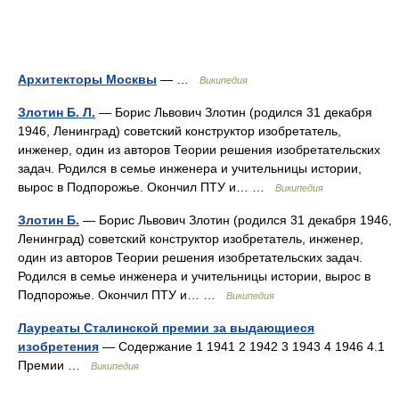
Архитекторы Москвы
— …
Википедия
Злотин Б. Л.
— Борис Львович Злотин (родился 31 декабря
1946, Ленинград) советский конструктор изобретатель,
инженер, один из авторов Теории решения изобретательских
задач. Родился в семье инженера и учительницы истории,
вырос в Подпорожье. Окончил ПТУ и… …
Википедия
Злотин Б.
— Борис Львович Злотин (родился 31 декабря 1946,
Ленинград) советский конструктор изобретатель, инженер,
один из авторов Теории решения изобретательских задач.
Родился в семье инженера и учительницы истории, вырос в
Подпорожье. Окончил ПТУ и… …
Википедия
Лауреаты Сталинской премии за выдающиеся
изобретения
— Содержание 1 1941 2 1942 3 1943 4 1946 4.1
Премии …
Википедия