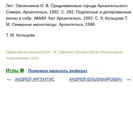
Лит.: Овсянников О. В. Средневековые города Архангельского
Севера. Архангельск, 1992. С. 282; Подписные и датированные
иконы в собр. АМИИ: Кат. Архангельск, 1993. С. 9; Кольцова Т.
М. Северные иконописцы. Архангельск, 1998.
Т. М. Кольцова
Православная энциклопедия. - М.: Церковно-научный центр «Православная
Энциклопедия»
.
2014
.
Игры ⚽
Поможем написать реферат
АНДРЕЙ АРГЕНТИС
АНДРЕЙ ВЛАДИМИРОВИЧ