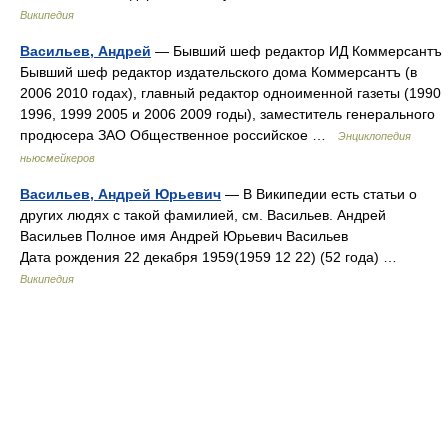
Википедия
Васильев, Андрей
— Бывший шеф редактор ИД Коммерсантъ
Бывший шеф редактор издательского дома Коммерсантъ (в
2006 2010 годах), главный редактор одноименной газеты (1990
1996, 1999 2005 и 2006 2009 годы), заместитель генерального
продюсера ЗАО Общественное российское …
Энциклопедия
ньюсмейкеров
Васильев, Андрей Юрьевич
— В Википедии есть статьи о
других людях с такой фамилией, см. Васильев. Андрей
Васильев Полное имя Андрей Юрьевич Васильев
Дата рождения 22 декабря 1959(1959 12 22) (52 года) …
Википедия