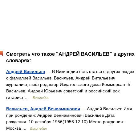
Смотреть что такое "АНДРЕЙ ВАСИЛЬЕВ" в других
словарях:
Андрей Васильев
— В Википедии есть статьи о других людях
с фамилией Васильев. Васильев, Андрей Витальевич
журналист, шеф редактор Издательского дома КоммерсантЪ.
Васильев, Андрей Юрьевич советский и российский рок
гитарист …
Википедия
Васильев, Андрей Вениаминович
— Андрей Васильев Имя
при рождении: Андрей Вениаминович Васильев Дата
рождения: 10 декабря 1956(1956 12 10) Место рождения:
Москва …
Википедия