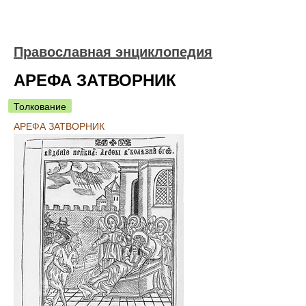
Православная энциклопедия
АРЕФА ЗАТВОРНИК
Толкование
АРЕФА ЗАТВОРНИК