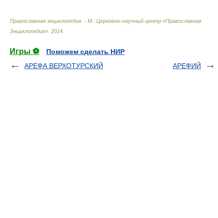
Православная энциклопедия. - М.: Церковно-научный центр «Православная
Энциклопедия»
.
2014
.
Игры ⚽
Поможем сделать НИР
АРЕФА ВЕРХОТУРСКИЙ
АРЕФИЙ