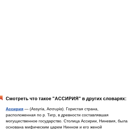
Смотреть что такое "АССИРИЯ" в других словарях:
Ассирия
— (Assyria, Ασσυρία). Гористая страна,
расположенная по р. Тигр, в древности составлявшая
могущественное государство. Столица Ассирии, Ниневия, была
основана мифическим царем Нинном и его женой