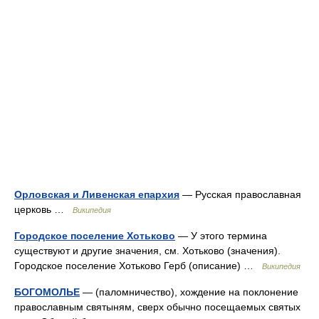
Орловская и Ливенская епархия
— Русская православная
церковь …
Википедия
Городское поселение Хотьково
— У этого термина
существуют и другие значения, см. Хотьково (значения).
Городское поселение Хотьково Герб (описание) …
Википедия
БОГОМОЛЬЕ
— (паломничество), хождение на поклонение
православным святыням, сверх обычно посещаемых святых