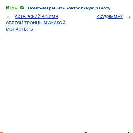
Игры ⚽
Поможем решить контрольную работу
АХТЫРСКИЙ ВО ИМЯ
АХУДЭММЕХ
СВЯТОЙ ТРОИЦЫ МУЖСКОЙ
МОНАСТЫРЬ