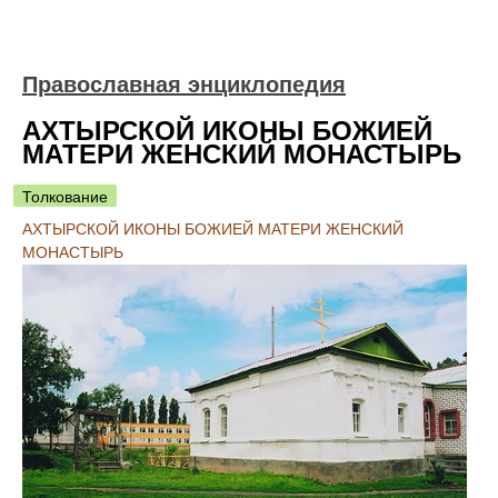
Православная энциклопедия
АХТЫРСКОЙ ИКОНЫ БОЖИЕЙ
МАТЕРИ ЖЕНСКИЙ МОНАСТЫРЬ
Толкование
АХТЫРСКОЙ ИКОНЫ БОЖИЕЙ МАТЕРИ ЖЕНСКИЙ
МОНАСТЫРЬ