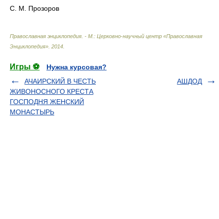
С. М. Прозоров
Православная энциклопедия. - М.: Церковно-научный центр «Православная
Энциклопедия»
.
2014
.
Игры ⚽
Нужна курсовая?
АЧАИРСКИЙ В ЧЕСТЬ
АШДОД
ЖИВОНОСНОГО КРЕСТА
ГОСПОДНЯ ЖЕНСКИЙ
МОНАСТЫРЬ