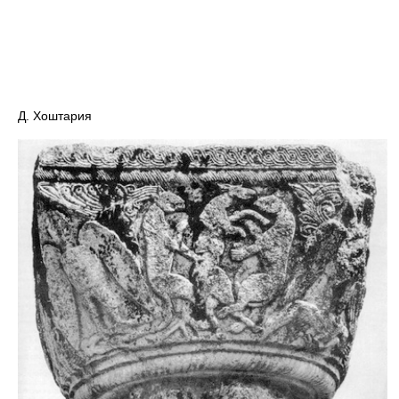
Д. Хоштария