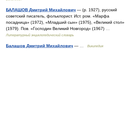
БАЛАШОВ Дмитрий Михайлович
— (р. 1927), русский
советский писатель, фольклорист. Ист. ром. «Марфа
посадница» (1972), «Младший сын» (1975), «Великий стол»
(1979). Пов. «Господин Великий Новгород» (1967) …
Литературный энциклопедический словарь
Балашов Дмитрий Михайлович
— …
Википедия