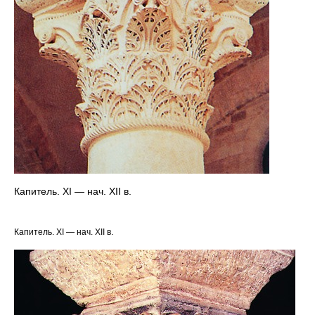
Капитель. XI — нач. XII в.
Капитель. XI — нач. XII в.