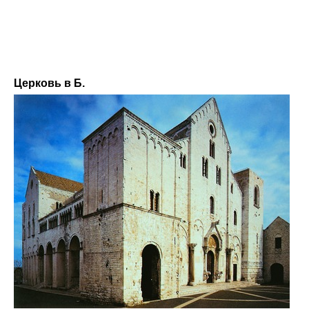
Церковь в Б.