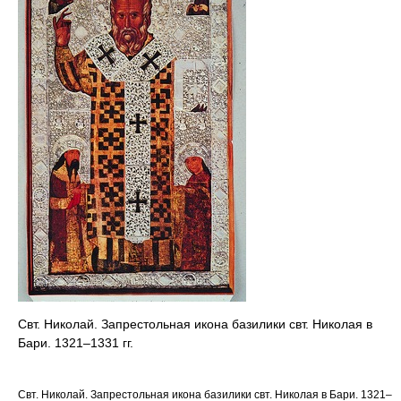
Свт. Николай. Запрестольная икона базилики свт. Николая в
Бари. 1321–1331 гг.
Свт. Николай. Запрестольная икона базилики свт. Николая в Бари. 1321–