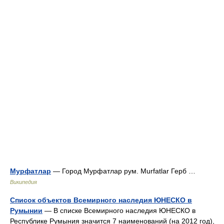
Мурфатлар
— Город Мурфатлар рум. Murfatlar Герб …
Википедия
Список объектов Всемирного наследия ЮНЕСКО в
Румынии
— В списке Всемирного наследия ЮНЕСКО в
Республике Румыния значится 7 наименований (на 2012 год),