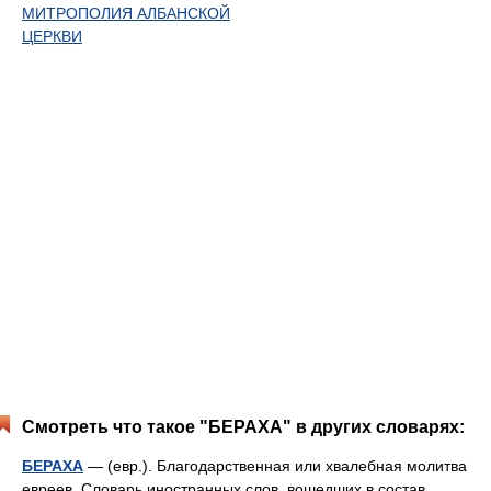
МИТРОПОЛИЯ АЛБАНСКОЙ
ЦЕРКВИ
Смотреть что такое "БЕРАХА" в других словарях:
БЕРАХА
— (евр.). Благодарственная или хвалебная молитва
евреев. Словарь иностранных слов, вошедших в состав