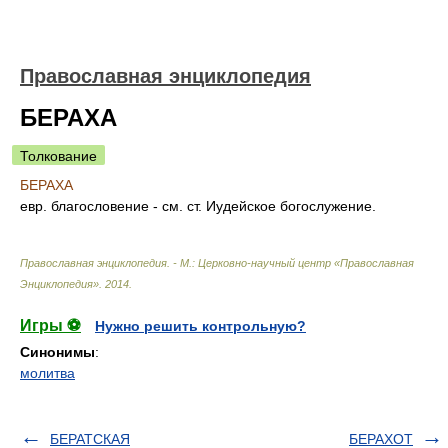
Православная энциклопедия
БЕРАХА
Толкование
БЕРАХА
евр. благословение - см. ст. Иудейское богослужение.
Православная энциклопедия. - М.: Церковно-научный центр «Православная
Энциклопедия»
.
2014
.
Игры ⚽
Нужно решить контрольную?
Синонимы
:
молитва
БЕРАТСКАЯ
БЕРАХОТ