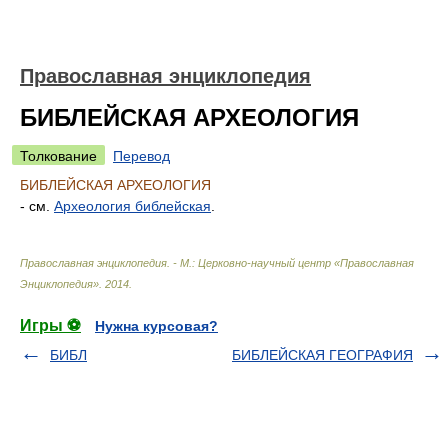
Православная энциклопедия
БИБЛЕЙСКАЯ АРХЕОЛОГИЯ
Толкование
Перевод
БИБЛЕЙСКАЯ АРХЕОЛОГИЯ
- см.
Археология библейская
.
Православная энциклопедия. - М.: Церковно-научный центр «Православная
Энциклопедия»
.
2014
.
Игры ⚽
Нужна курсовая?
БИБЛ
БИБЛЕЙСКАЯ ГЕОГРАФИЯ