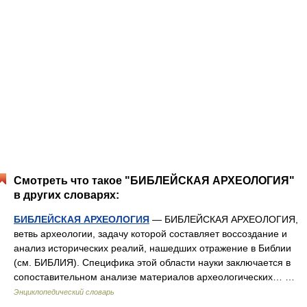
Смотреть что такое "БИБЛЕЙСКАЯ АРХЕОЛОГИЯ"
в других словарях:
БИБЛЕЙСКАЯ АРХЕОЛОГИЯ
— БИБЛЕЙСКАЯ АРХЕОЛОГИЯ,
ветвь археологии, задачу которой составляет воссоздание и
анализ исторических реалий, нашедших отражение в Библии
(см. БИБЛИЯ). Специфика этой области науки заключается в
сопоставительном анализе материалов археологических… …
Энциклопедический словарь