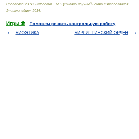
Православная энциклопедия. - М.: Церковно-научный центр «Православная
Энциклопедия»
.
2014
.
Игры ⚽
Поможем решить контрольную работу
БИОЭТИКА
БИРГИТТИНСКИЙ ОРДЕН