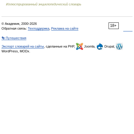
Иллюстрированный энциклопедический словарь
© Академик, 2000-2026
18+
Обратная связь:
Техподдержка
,
Реклама на сайте
👣 Путешествия
Экспорт словарей на сайты
, сделанные на PHP,
Joomla,
Drupal,
WordPress, MODx.