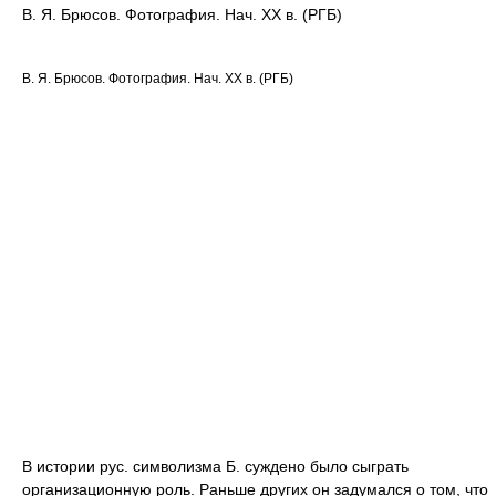
В. Я. Брюсов. Фотография. Нач. ХХ в. (РГБ)
В. Я. Брюсов. Фотография. Нач. ХХ в. (РГБ)
В истории рус. символизма Б. суждено было сыграть
организационную роль. Раньше других он задумался о том, что