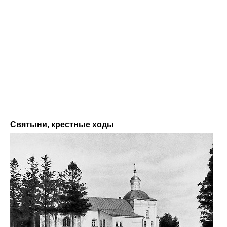
Святыни, крестные ходы