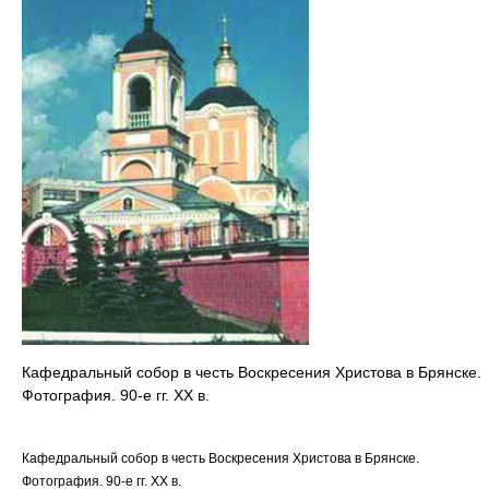
Кафедральный собор в честь Воскресения Христова в Брянске.
Фотография. 90-е гг. ХХ в.
Кафедральный собор в честь Воскресения Христова в Брянске.
Фотография. 90-е гг. ХХ в.