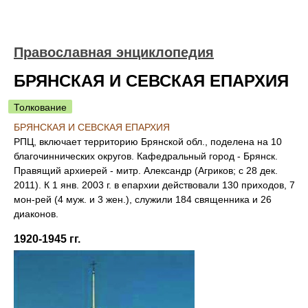
Православная энциклопедия
БРЯНСКАЯ И СЕВСКАЯ ЕПАРХИЯ
Толкование
БРЯНСКАЯ И СЕВСКАЯ ЕПАРХИЯ
РПЦ, включает территорию Брянской обл., поделена на 10
благочиннических округов. Кафедральный город - Брянск.
Правящий архиерей - митр. Александр (Агриков; с 28 дек.
2011). К 1 янв. 2003 г. в епархии действовали 130 приходов, 7
мон-рей (4 муж. и 3 жен.), служили 184 священника и 26
диаконов.
1920-1945 гг.