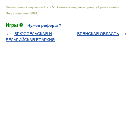
Православная энциклопедия. - М.: Церковно-научный центр «Православная
Энциклопедия»
.
2014
.
Игры ⚽
Нужен реферат?
БРЮССЕЛЬСКАЯ И
БРЯНСКАЯ ОБЛАСТЬ
БЕЛЬГИЙСКАЯ ЕПАРХИЯ