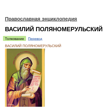
Православная энциклопедия
ВАСИЛИЙ ПОЛЯНОМЕРУЛЬСКИЙ
Толкование
Перевод
ВАСИЛИЙ ПОЛЯНОМЕРУЛЬСКИЙ