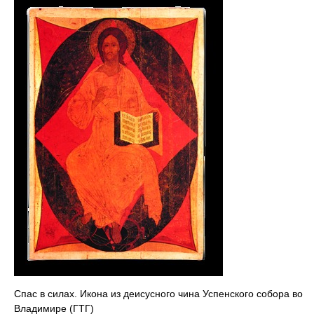
Спас в силах. Икона из деисусного чина Успенского собора во
Владимире (ГТГ)