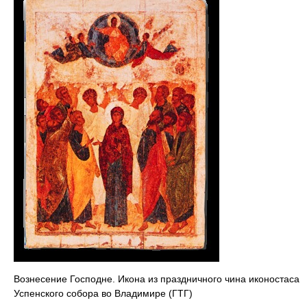
Вознесение Господне. Икона из праздничного чина иконостаса
Успенского собора во Владимире (ГТГ)