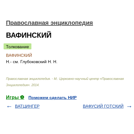
Православная энциклопедия
ВАФИНСКИЙ
Толкование
ВАФИНСКИЙ
Н.- см. Глубоковский Н. Н.
Православная энциклопедия. - М.: Церковно-научный центр «Православная
Энциклопедия»
.
2014
.
Игры ⚽
Поможем сделать НИР
ВАТЦИНГЕР
ВАФУСИЙ ГОТСКИЙ