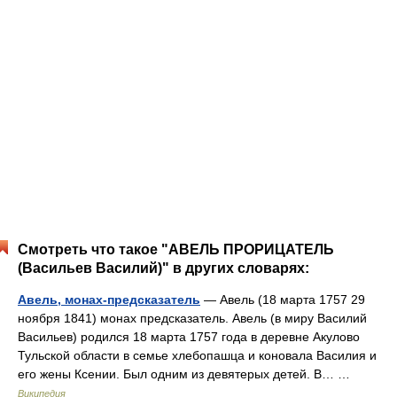
Смотреть что такое "АВЕЛЬ ПРОРИЦАТЕЛЬ
(Васильев Василий)" в других словарях:
Авель, монах-предсказатель
— Авель (18 марта 1757 29
ноября 1841) монах предсказатель. Авель (в миру Василий
Васильев) родился 18 марта 1757 года в деревне Акулово
Тульской области в семье хлебопашца и коновала Василия и
его жены Ксении. Был одним из девятерых детей. В… …
Википедия