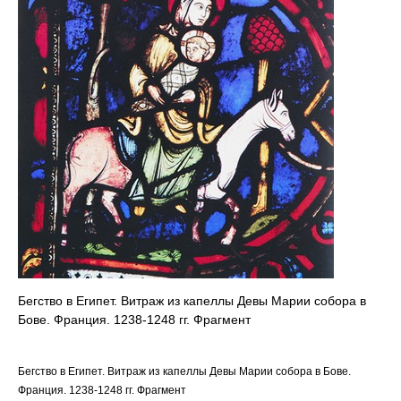
Бегство в Египет. Витраж из капеллы Девы Марии собора в
Бове. Франция. 1238-1248 гг. Фрагмент
Бегство в Египет. Витраж из капеллы Девы Марии собора в Бове.
Франция. 1238-1248 гг. Фрагмент