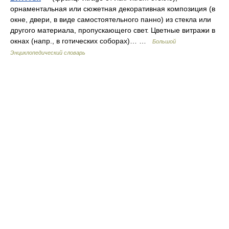
орнаментальная или сюжетная декоративная композиция (в
окне, двери, в виде самостоятельного панно) из стекла или
другого материала, пропускающего свет. Цветные витражи в
окнах (напр., в готических соборах)… …
Большой
Энциклопедический словарь