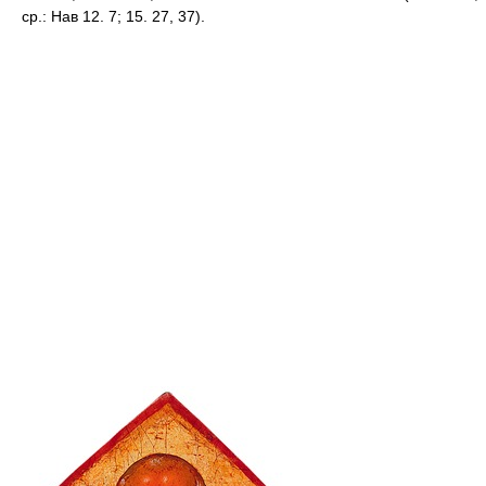
ср.: Нав 12. 7; 15. 27, 37).