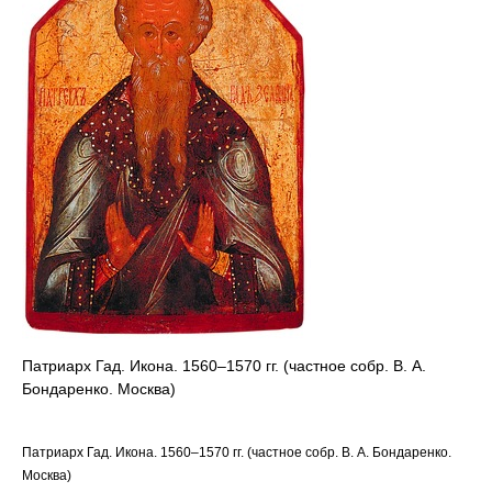
Патриарх Гад. Икона. 1560–1570 гг. (частное собр. В. А.
Бондаренко. Москва)
Патриарх Гад. Икона. 1560–1570 гг. (частное собр. В. А. Бондаренко.
Москва)