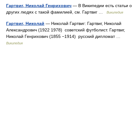
Гартвиг, Николай Генрихович
— В Википедии есть статьи о
других людях с такой фамилией, см. Гартвиг …
Википедия
Гартвиг, Николай
— Николай Гартвиг: Гартвиг, Николай
Александрович (1922 1978) советский футболист. Гартвиг,
Николай Генрихович (1855 −1914) русский дипломат …
Википедия