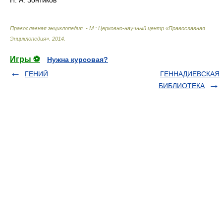
Православная энциклопедия. - М.: Церковно-научный центр «Православная
Энциклопедия»
.
2014
.
Игры ⚽
Нужна курсовая?
ГЕНИЙ
ГЕННАДИЕВСКАЯ
БИБЛИОТЕКА