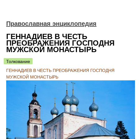
Православная энциклопедия
ГЕННАДИЕВ В ЧЕСТЬ
ПРЕОБРАЖЕНИЯ ГОСПОДНЯ
МУЖСКОЙ МОНАСТЫРЬ
Толкование
ГЕННАДИЕВ В ЧЕСТЬ ПРЕОБРАЖЕНИЯ ГОСПОДНЯ
МУЖСКОЙ МОНАСТЫРЬ