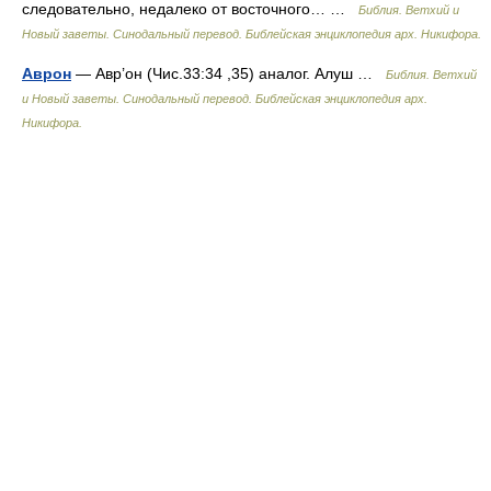
следовательно, недалеко от восточного… …
Библия. Ветхий и
Новый заветы. Синодальный перевод. Библейская энциклопедия арх. Никифора.
Аврон
— Авр’он (Чис.33:34 ,35) аналог. Алуш …
Библия. Ветхий
и Новый заветы. Синодальный перевод. Библейская энциклопедия арх.
Никифора.