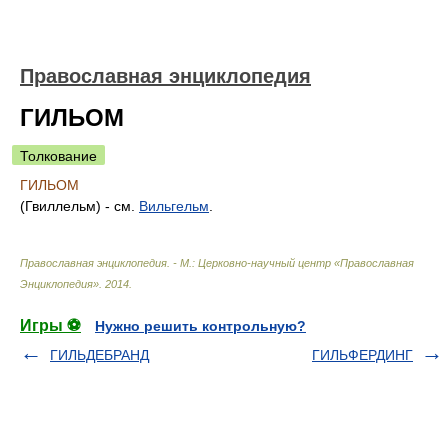
Православная энциклопедия
ГИЛЬОМ
Толкование
ГИЛЬОМ
(Гвиллельм) - см.
Вильгельм
.
Православная энциклопедия. - М.: Церковно-научный центр «Православная
Энциклопедия»
.
2014
.
Игры ⚽
Нужно решить контрольную?
ГИЛЬДЕБРАНД
ГИЛЬФЕРДИНГ