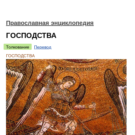
Православная энциклопедия
ГОСПОДСТВА
Толкование
Перевод
ГОСПОДСТВА