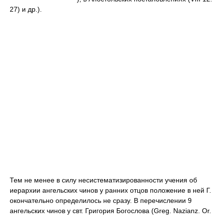
27) и др.).
Тем не менее в силу несистематизированности учения об
иерархии ангельских чинов у ранних отцов положение в ней Г.
окончательно определилось не сразу. В перечислении 9
ангельских чинов у свт. Григория Богослова (Greg. Nazianz. Or.