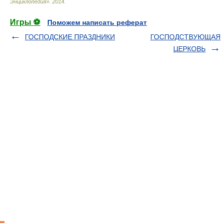
Энциклопедия»
.
2014
.
Игры ⚽
Поможем написать реферат
ГОСПОДСКИЕ ПРАЗДНИКИ
ГОСПОДСТВУЮЩАЯ
ЦЕРКОВЬ