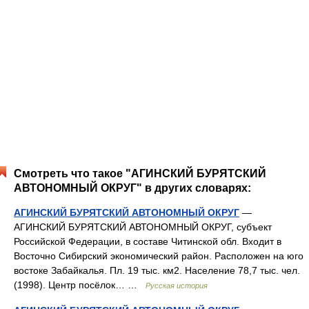
Смотреть что такое "АГИНСКИЙ БУРЯТСКИЙ
АВТОНОМНЫЙ ОКРУГ" в других словарях:
АГИНСКИЙ БУРЯТСКИЙ АВТОНОМНЫЙ ОКРУГ
—
АГИНСКИЙ БУРЯТСКИЙ АВТОНОМНЫЙ ОКРУГ, субъект
Российской Федерации, в составе Читинской обл. Входит в
Восточно Сибирский экономический район. Расположен на юго
востоке Забайкалья. Пл. 19 тыс. км2. Население 78,7 тыс. чел.
(1998). Центр посёлок… …
Русская история