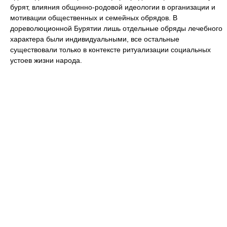
бурят, влияния общинно-родовой идеологии в организации и
мотивации общественных и семейных обрядов. В
дореволюционной Бурятии лишь отдельные обряды лечебного
характера были индивидуальными, все остальные
существовали только в контексте ритуализации социальных
устоев жизни народа.