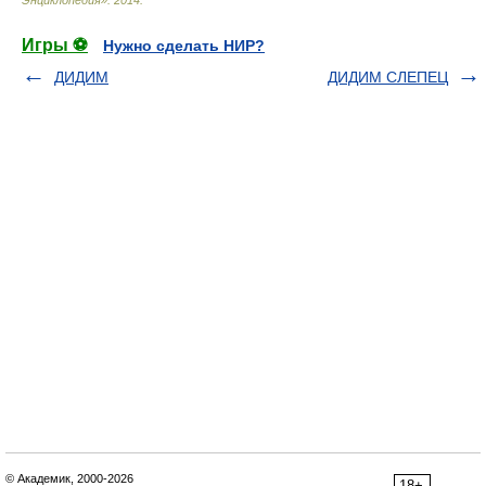
Игры ⚽
Нужно сделать НИР?
ДИДИМ
ДИДИМ СЛЕПЕЦ
© Академик, 2000-2026
18+