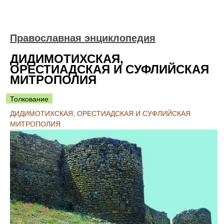
Православная энциклопедия
ДИДИМОТИХСКАЯ,
ОРЕСТИАДСКАЯ И СУФЛИЙСКАЯ
МИТРОПОЛИЯ
Толкование
ДИДИМОТИХСКАЯ, ОРЕСТИАДСКАЯ И СУФЛИЙСКАЯ
МИТРОПОЛИЯ