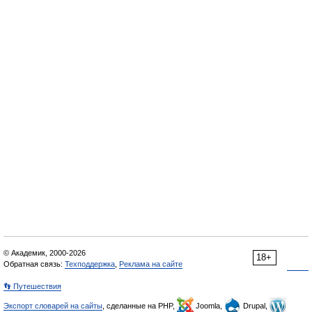
© Академик, 2000-2026
18+
Обратная связь:
Техподдержка
,
Реклама на сайте
👣 Путешествия
Экспорт словарей на сайты
, сделанные на PHP,
Joomla,
Drupal,