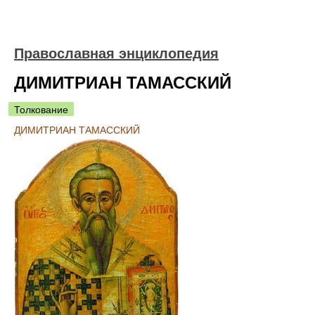
Православная энциклопедия
ДИМИТРИАН ТАМАССКИЙ
Толкование
ДИМИТРИАН ТАМАССКИЙ