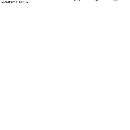
WordPress, MODx.