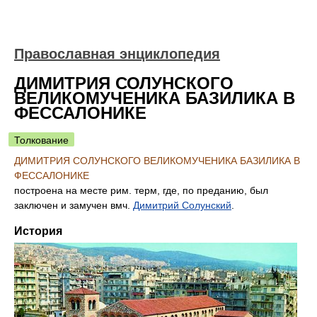
Православная энциклопедия
ДИМИТРИЯ СОЛУНСКОГО
ВЕЛИКОМУЧЕНИКА БАЗИЛИКА В
ФЕССАЛОНИКЕ
Толкование
ДИМИТРИЯ СОЛУНСКОГО ВЕЛИКОМУЧЕНИКА БАЗИЛИКА В
ФЕССАЛОНИКЕ
построена на месте рим. терм, где, по преданию, был
заключен и замучен вмч.
Димитрий Солунский
.
История