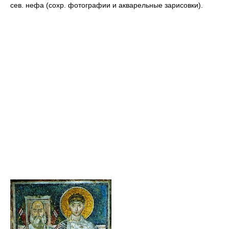
сев. нефа (сохр. фотографии и акварельные зарисовки).