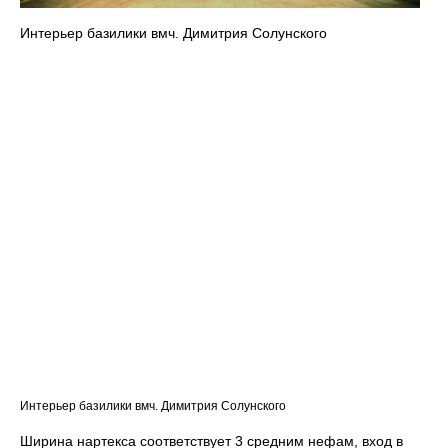
Интерьер базилики вмч. Димитрия Солунского
Интерьер базилики вмч. Димитрия Солунского
Ширина нартекса соответствует 3 средним нефам, вход в