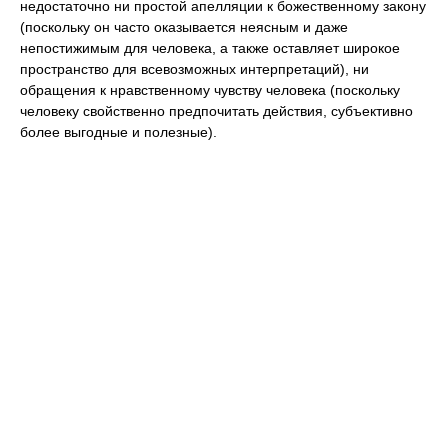
недостаточно ни простой апелляции к божественному закону
(поскольку он часто оказывается неясным и даже
непостижимым для человека, а также оставляет широкое
пространство для всевозможных интерпретаций), ни
обращения к нравственному чувству человека (поскольку
человеку свойственно предпочитать действия, субъективно
более выгодные и полезные).