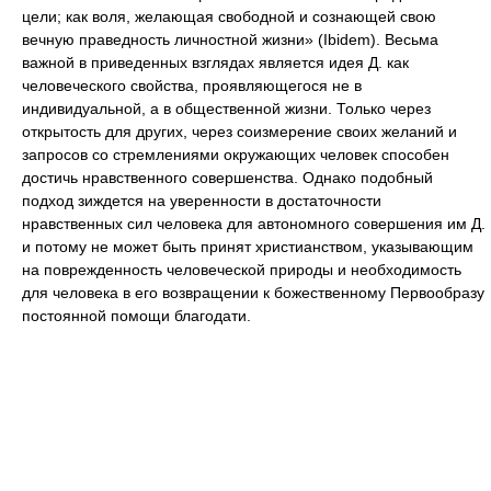
цели; как воля, желающая свободной и сознающей свою
вечную праведность личностной жизни» (Ibidem). Весьма
важной в приведенных взглядах является идея Д. как
человеческого свойства, проявляющегося не в
индивидуальной, а в общественной жизни. Только через
открытость для других, через соизмерение своих желаний и
запросов со стремлениями окружающих человек способен
достичь нравственного совершенства. Однако подобный
подход зиждется на уверенности в достаточности
нравственных сил человека для автономного совершения им Д.
и потому не может быть принят христианством, указывающим
на поврежденность человеческой природы и необходимость
для человека в его возвращении к божественному Первообразу
постоянной помощи благодати.