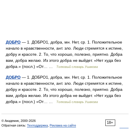
ДОБРО
— 1. ДОБРО1, добра, мн. Нет, ср. 1. Положительное
начало в нравственности, ант. зло. Люди стремятся к истине,
добру и красоте. 2. То, что хорошо, полезно, приятно. Добра
вам, добра желаю. Из этого добра не выйдет. «Нет худа без
добра.» (посл.) «От… …
Толковый словарь Ушакова
ДОБРО
— 1. ДОБРО1, добра, мн. Нет, ср. 1. Положительное
начало в нравственности, ант. зло. Люди стремятся к истине,
добру и красоте. 2. То, что хорошо, полезно, приятно. Добра
вам, добра желаю. Из этого добра не выйдет. «Нет худа без
добра.» (посл.) «От… …
Толковый словарь Ушакова
© Академик, 2000-2026
18+
Обратная связь:
Техподдержка
,
Реклама на сайте