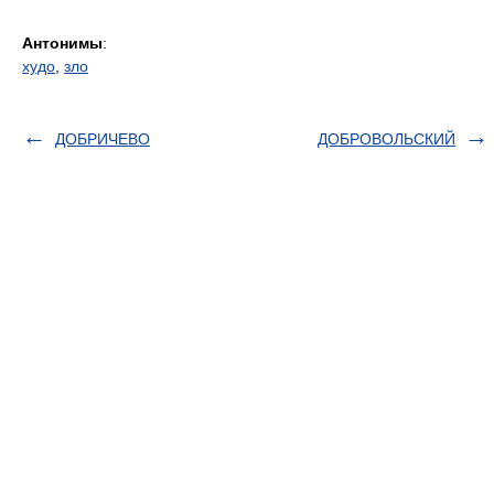
Антонимы
:
худо
,
зло
ДОБРИЧЕВО
ДОБРОВОЛЬСКИЙ