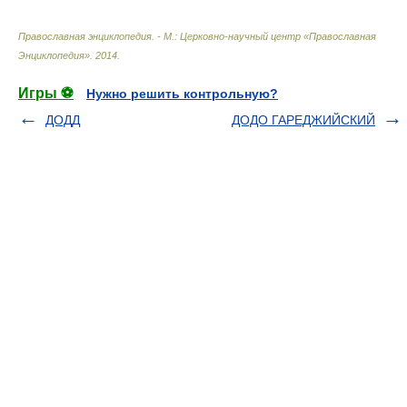
Православная энциклопедия. - М.: Церковно-научный центр «Православная
Энциклопедия»
.
2014
.
Игры ⚽
Нужно решить контрольную?
ДОДД
ДОДО ГАРЕДЖИЙСКИЙ