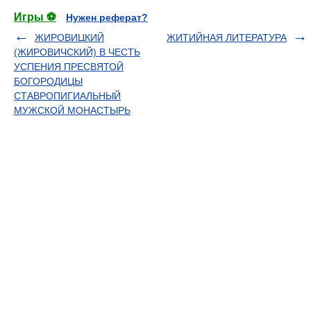
Игры ⚽
Нужен реферат?
ЖИРОВИЦКИЙ
ЖИТИЙНАЯ ЛИТЕРАТУРА
(ЖИРОВИЧСКИЙ) В ЧЕСТЬ
УСПЕНИЯ ПРЕСВЯТОЙ
БОГОРОДИЦЫ
СТАВРОПИГИАЛЬНЫЙ
МУЖСКОЙ МОНАСТЫРЬ