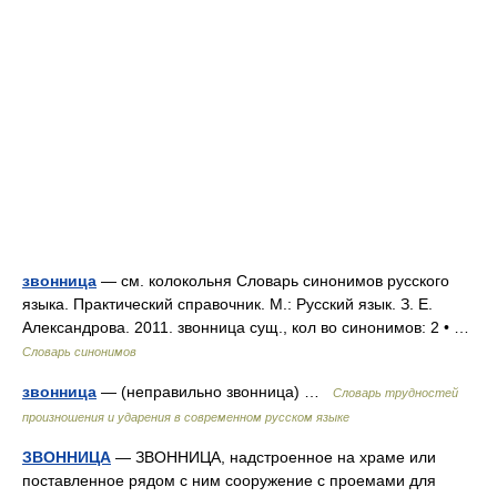
звонница
— см. колокольня Словарь синонимов русского
языка. Практический справочник. М.: Русский язык. З. Е.
Александрова. 2011. звонница сущ., кол во синонимов: 2 • …
Словарь синонимов
звонница
— (неправильно звонница) …
Словарь трудностей
произношения и ударения в современном русском языке
ЗВОННИЦА
— ЗВОННИЦА, надстроенное на храме или
поставленное рядом с ним сооружение с проемами для