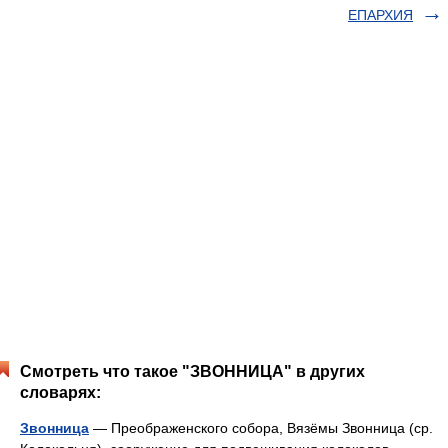
ЕПАРХИЯ
Смотреть что такое "ЗВОННИЦА" в других
словарях:
Звонница
— Преображенского собора, Вязёмы Звонница (ср.