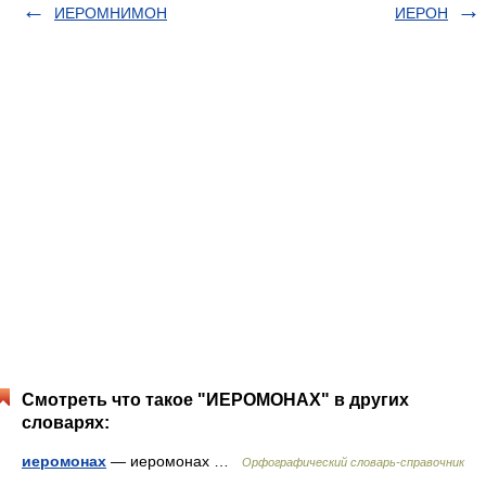
ИЕРОМНИМОН
ИЕРОН
Смотреть что такое "ИЕРОМОНАХ" в других
словарях:
иеромонах
— иеромонах …
Орфографический словарь-справочник