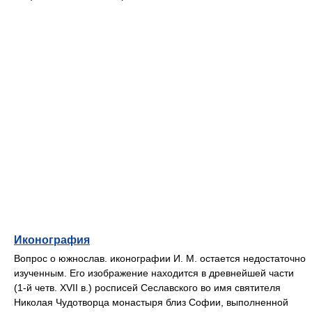
Иконография
Вопрос о южнослав. иконографии И. М. остается недостаточно
изученным. Его изображение находится в древнейшей части
(1-й четв. XVII в.) росписей Сеславского во имя святителя
Николая Чудотворца монастыря близ Софии, выполненной