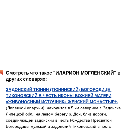
Смотреть что такое "ИЛАРИОН МОГЛЕНСКИЙ" в
других словарях:
ЗАДОНСКИЙ ТЮНИН (ТЮНИНСКИЙ) БОГОРОДИЦЕ-
ТИХОНОВСКИЙ В ЧЕСТЬ ИКОНЫ БОЖИЕЙ МАТЕРИ
«ЖИВОНОСНЫЙ ИСТОЧНИК» ЖЕНСКИЙ МОНАСТЫРЬ
—
(Липецкой епархии), находится в 5 км севернее г. Задонска
Липецкой обл., на левом берегу р. Дон, близ дороги,
соединяющей задонский в честь Рождества Пресвятой
Богородицы мужской и задонский Тихоновский в честь