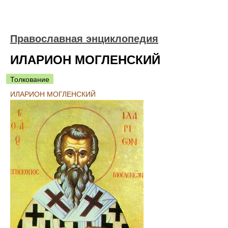
Православная энциклопедия
ИЛАРИОН МОГЛЕНСКИЙ
Толкование
ИЛАРИОН МОГЛЕНСКИЙ