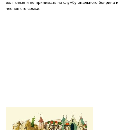
вел. князя и не принимать на службу опального боярина и
членов его семьи.