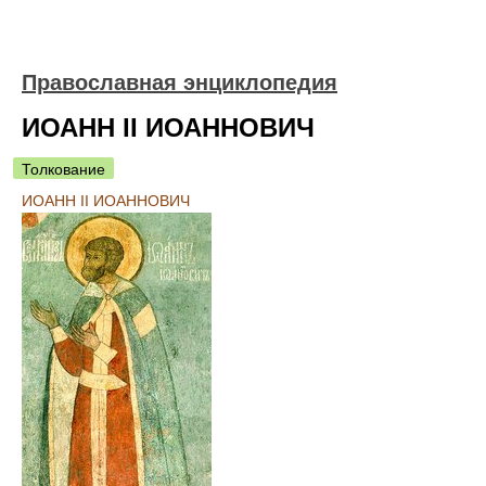
Православная энциклопедия
ИОАНН II ИОАННОВИЧ
Толкование
ИОАНН II ИОАННОВИЧ