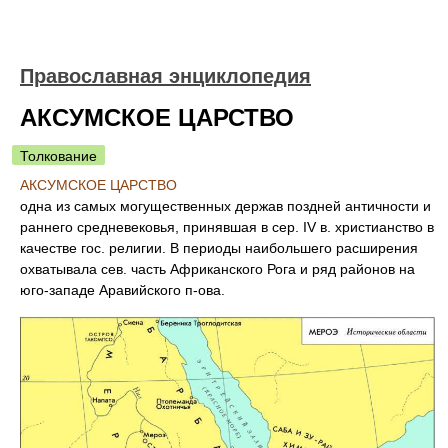
Православная энциклопедия
АКСУМСКОЕ ЦАРСТВО
Толкование
АКСУМСКОЕ ЦАРСТВО
одна из самых могущественных держав поздней античности и
раннего средневековья, принявшая в сер. IV в. христианство в
качестве гос. религии. В периоды наибольшего расширения
охватывала сев. часть Африканского Рога и ряд районов на
юго-западе Аравийского п-ова.