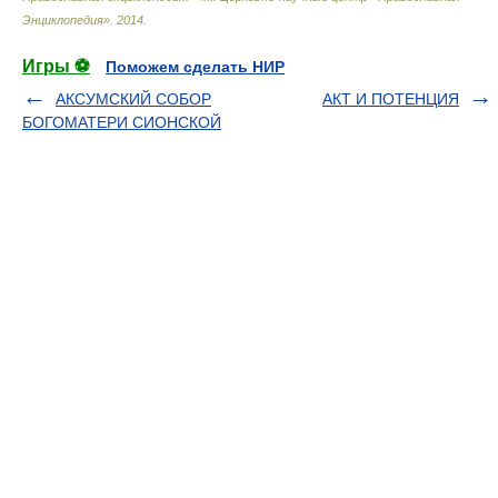
Энциклопедия»
.
2014
.
Игры ⚽
Поможем сделать НИР
АКСУМСКИЙ СОБОР
АКТ И ПОТЕНЦИЯ
БОГОМАТЕРИ СИОНСКОЙ