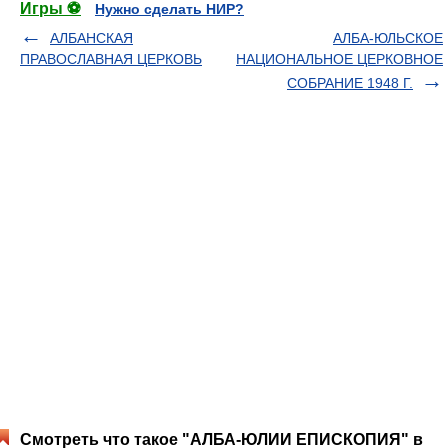
Игры ⚽
Нужно сделать НИР?
АЛБАНСКАЯ
АЛБА-ЮЛЬСКОЕ
ПРАВОСЛАВНАЯ ЦЕРКОВЬ
НАЦИОНАЛЬНОЕ ЦЕРКОВНОЕ
СОБРАНИЕ 1948 Г.
Смотреть что такое "АЛБА-ЮЛИИ ЕПИСКОПИЯ" в