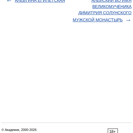
АЛЕВТИНА ЕГИПЕТСКАЯ
АЛЕЙСКИЙ ВО ИМЯ
ВЕЛИКОМУЧЕНИКА
ДИМИТРИЯ СОЛУНСКОГО
МУЖСКОЙ МОНАСТЫРЬ
© Академик, 2000-2026
18+