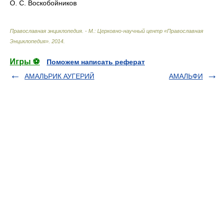
О. С. Воскобойников
Православная энциклопедия. - М.: Церковно-научный центр «Православная
Энциклопедия»
.
2014
.
Игры ⚽
Поможем написать реферат
АМАЛЬРИК АУГЕРИЙ
АМАЛЬФИ