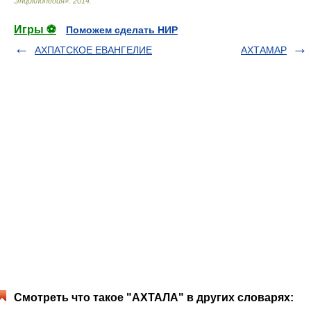
Энциклопедия»
.
2014
.
Игры ⚽
Поможем сделать НИР
АХПАТСКОЕ ЕВАНГЕЛИЕ
АХТАМАР
Смотреть что такое "АХТАЛА" в других словарях: