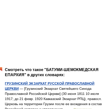
Смотреть что такое "БАТУМИ-ШЕМОКМЕДСКАЯ
ЕПАРХИЯ" в других словарях:
ГРУЗИНСКИЙ ЭКЗАРХАТ РУССКОЙ ПРАВОСЛАВНОЙ
ЦЕРКВИ
— [Грузинский Экзархат Святейшего Синода
Православной Российской Церкви] (30 июня 1811 10 июля
1917; до 21 февр. 1920 Кавказский Экзархат РПЦ), правосл.
Церковь на территории Грузии после ее вхождения в состав